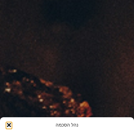
נהל הסכמה