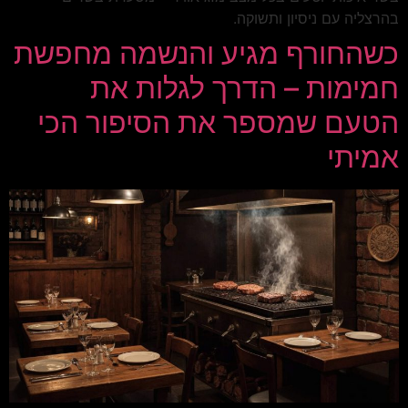
בהרצליה עם ניסיון ותשוקה.
כשהחורף מגיע והנשמה מחפשת
חמימות – הדרך לגלות את
הטעם שמספר את הסיפור הכי
אמיתי