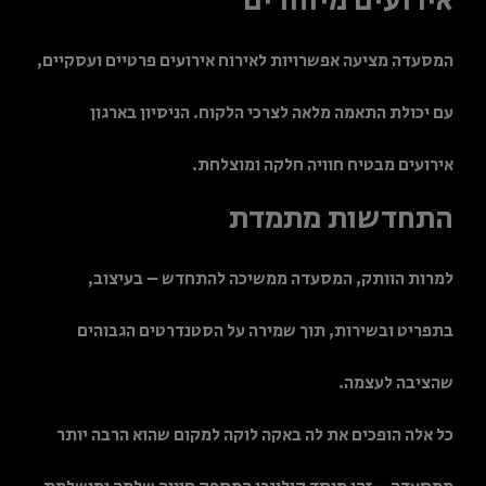
אירועים מיוחדים
המסעדה מציעה אפשרויות לאירוח אירועים פרטיים ועסקיים,
עם יכולת התאמה מלאה לצרכי הלקוח. הניסיון בארגון
אירועים מבטיח חוויה חלקה ומוצלחת.
התחדשות מתמדת
למרות הוותק, המסעדה ממשיכה להתחדש – בעיצוב,
בתפריט ובשירות, תוך שמירה על הסטנדרטים הגבוהים
שהציבה לעצמה.
כל אלה הופכים את לה באקה לוקה למקום שהוא הרבה יותר