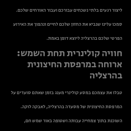
ליצור רגעים בלתי נשכחים עבורכם ועבור האורחים שלכם.
סמכו עלינו שנביא את החזון שלכם לחיים ונהפוך את האירוע
הפרטי שלכם בהרצליה ליוצא דופן באמת.
חוויה קולינרית תחת השמש:
ארוחה במרפסת החיצונית
בהרצליה
טבלו את עצמכם במסע קולינרי מענג בזמן שאתם סועדים על
המרפסת החיצונית של מסעדה בהרצליה, לאבקה לוקה.
השוכנת בתוך צמחייה עבותה ושטופה באור שמש חם,