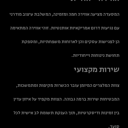
המסעדה מציעה אווירה חמה ומזמינה, המשלבת עיצוב מודרני
עם נגיעות דרום אמריקאיות אותנטיות. זוהי אווירה המתאימה
הן לפגישות עסקים והן לארוחות משפחתיות, ומספקת
תחושת נינוחות וייחודיות.
שירות מקצועי
צוות המלצרים המיומן עובר הכשרות מקיפות ומתמשכות,
המבטיחות שירות ברמה גבוהה. הצוות מקפיד על איזון עדין
בין זמינות ודיסקרטיות, תוך הענקת תשומת לב אישית לכל
סועד.