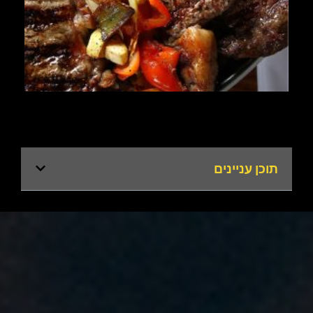
תוכן עניינים