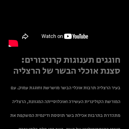
חוגגים תענוגות קרניבורים:
סצנת אוכלי הבשר של הרצליה
בעיר הרצליה תרבות אוכלי הבשר מושרשת וחוגגת עמוק. עם
המורשת הקולינרית העשירה ואוכלוסייתה המגוונת, הרצליה
מתהדרת בתרבות אכילת בשר תוססת ודינמית המשקפת את