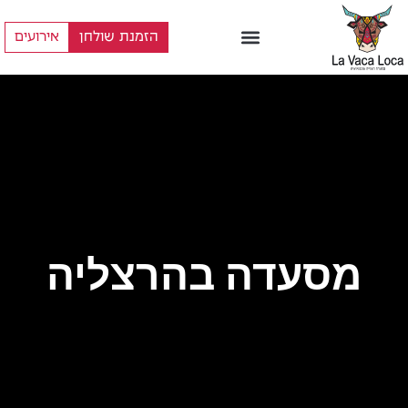
הזמנת שולחן
אירועים
מסעדה בהרצליה