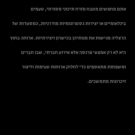
אתם מחפשים מטבח מזרח תיכוני מסורתי, טעמים
בינלאומיים או יצירות גסטרונומיות מודרניות, המסעדות של
הרצליה מגישות את מנותיהן בכישרון ויצירתיות. ארוחה בחוץ
היא לא רק אמצעי פרנסה אלא אירוע חברתי, שבו חברים
ומשפחות מתאספים כדי לחלוק ארוחות טעימות וליצור
זיכרונות מתמשכים.