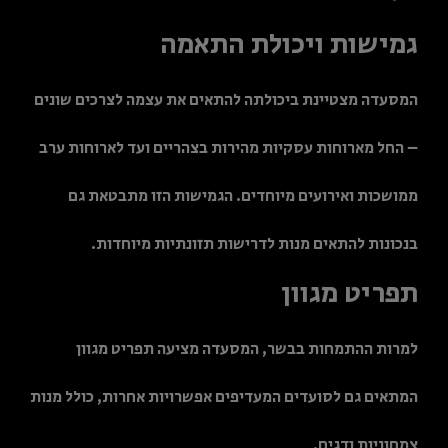
גמישות ויכולת התאמה
המסעדה מצטיינת ביכולתה להתאים את עצמה לצרכים שונים
– החל מארוחות עסקיות מהירות בצהריים ועד לארוחות ערב
ממושכות ואירועים מיוחדים. הגמישות הזו מתבטאת גם
בנכונות להתאים מנות לדרישות תזונתיות מיוחדות.
תפריט מגוון
למרות ההתמחות בבשר, המסעדה מציעה תפריט מגוון
המתאים גם לסועדים המעדיפים אפשרויות אחרות, כולל מנות
צמחוניות ודגים.