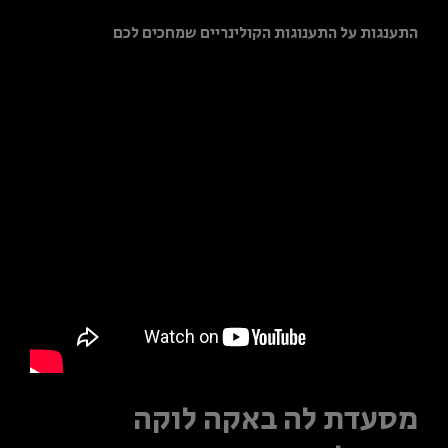
התענגות על התענוגות הקולינריים שמחכים לכם
מסעדת לה באקה לוקה