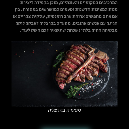
המרכיבים המקומיים והעונתיים, מוכן בקפידה ליצירת
מנות המציגות חדשנות וטעמים המושרשים במסורת. בין
אם אתם מחפשים ארוחת ערב רומנטית, עסקית צהריים או
חגיגה עם אנשים אהובים, מסעדה בהרצליה לאבקה לוקה
מבטיחה חוויה בלתי נשכחת שתשאיר לכם חשק לעוד.
מסעדה בהרצליה