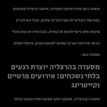
משתה בשר מזרח תיכוני מסורתי, תושבי הרצליה מתגאים
במורשת הקולינרית הקרניבורית שלהם. אוכל הוא לא רק
פרנסה אלא ביטוי לזהות תרבותית, ובהרצליה תרבות אוכלי
הבשר מדגימה הערכה עמוקה למטבח טעים, איכותי ומגוון
ממוקד בשר.
מסעדה בהרצליה יוצרת רגעים
בלתי נשכחים: אירועים פרטיים
וקייטרינג
מסעדה בהרצליה, לאבקה לוקה מציעה חוויה נעימה ובלתי