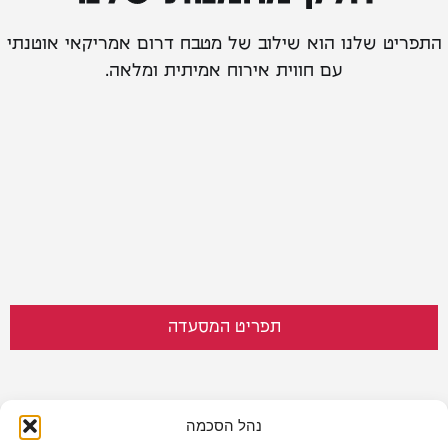
התפריט שלנו הוא שילוב של מטבח דרום אמריקאי אוטנתי
עם חווית אירוח אמיתית ומלאה.
תפריט המסעדה
נהל הסכמה
התפריט שלנו​