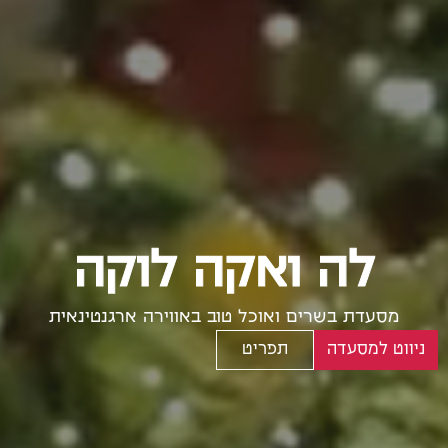
לה ואקה לוקה
מסעדת בשרים ואוכל טוב באווירה ארגנטינאית
ניווט למסעדה
תפריט