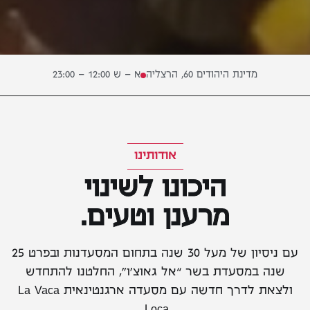
מדינת היהודים 60, הרצליה
א – ש 12:00 – 23:00
אודותינו
היכונו לשינוי
מרענן וטעים.
עם ניסיון של מעל 30 שנה בתחום המסעדנות ובפרט 25
שנה במסעדת בשר “אל גאוצ’ו”, החלטנו להתחדש
ולצאת לדרך חדשה עם מסעדה ארגנטינאית La Vaca