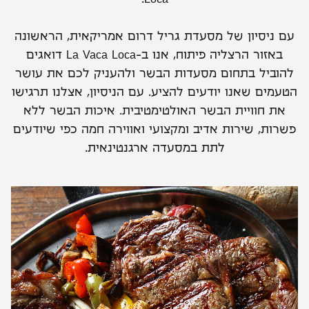
Loca.
עם ניסיון של מסעדת גריל דרום אמריקאית, הראשונה
באזור הרצליה פיתוח, אנו ב-La Vaca Loca דואגים
להוביל בתחום מסעדות הבשר ולהעניק לכם את עושר
הטעמים שאנו יודעים להציע. עם הניסיון, אצלנו תרגישו
את חוויית הבשר האולטימטיבית. איכות הבשר ללא
פשרות, שירות אדיב ומקצועי ואווירה חמה כפי שיודעים
לתת במסעדה ארגנטינאית.