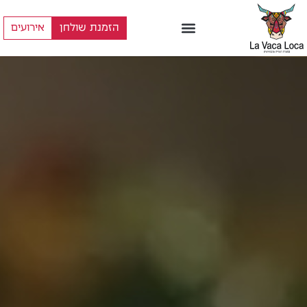
הזמנת שולחן
אירועים