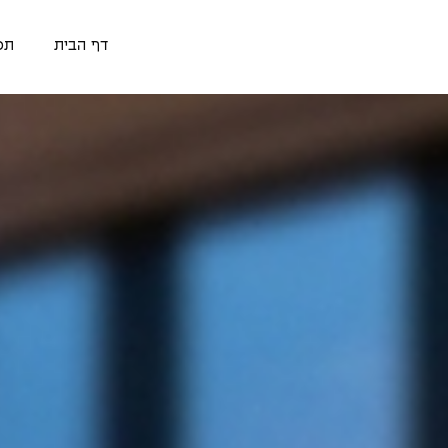
דף הבית
תפ