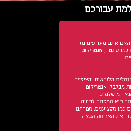
למת עבורכם
האם אתם מעדיפים נתח
 כמו סינטה, אנטריקוט
ם.
חלים הלוחשות והציפייה
ת מבלבל. אנטריקוט,
הנאה מושלמת.
תח היא המפתח לחוויה
ם כמו מקצוענים. מטרתנו
פוך את הארוחה הבאה