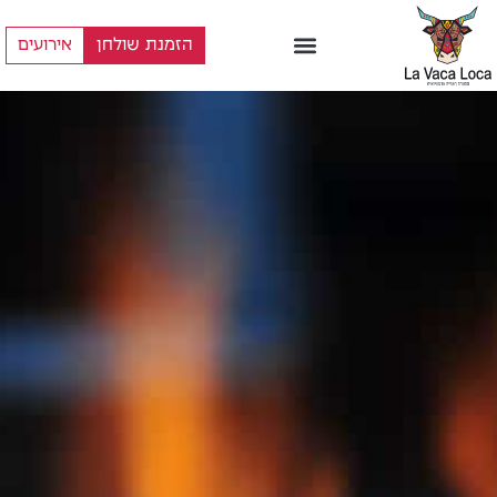
הזמנת שולחן
אירועים