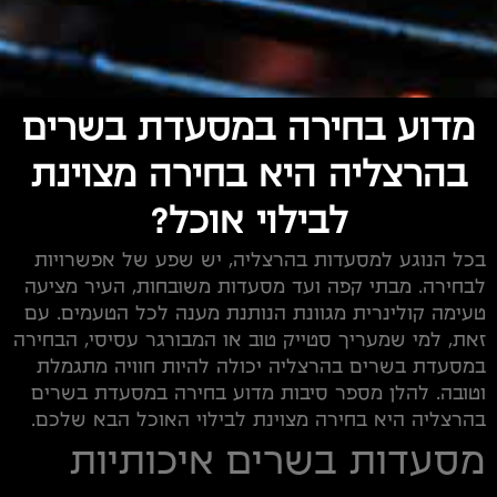
מדוע בחירה במסעדת בשרים
בהרצליה היא בחירה מצוינת
לבילוי אוכל?
בכל הנוגע למסעדות בהרצליה, יש שפע של אפשרויות
לבחירה. מבתי קפה ועד מסעדות משובחות, העיר מציעה
טעימה קולינרית מגוונת הנותנת מענה לכל הטעמים. עם
זאת, למי שמעריך סטייק טוב או המבורגר עסיסי, הבחירה
במסעדת בשרים בהרצליה יכולה להיות חוויה מתגמלת
וטובה. להלן מספר סיבות מדוע בחירה במסעדת בשרים
בהרצליה היא בחירה מצוינת לבילוי האוכל הבא שלכם.
מסעדות בשרים איכותיות