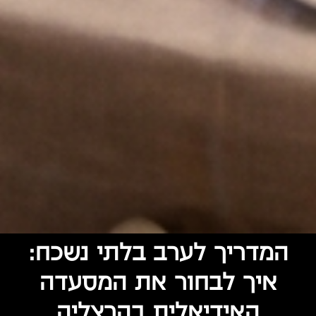
המדריך לערב בלתי נשכח:
איך לבחור את המסעדה
האידיאלית בהרצליה