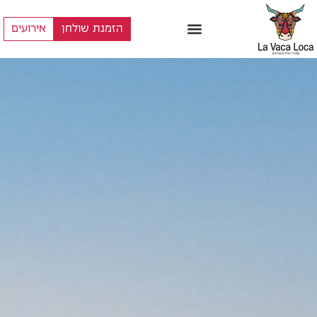
הזמנת שולחן
אירועים