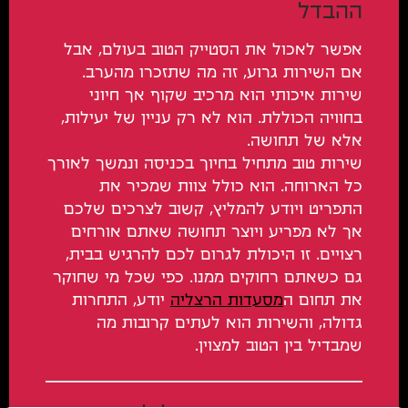
ההבדל
אפשר לאכול את הסטייק הטוב בעולם, אבל
אם השירות גרוע, זה מה שתזכרו מהערב.
שירות איכותי הוא מרכיב שקוף אך חיוני
בחוויה הכוללת. הוא לא רק עניין של יעילות,
אלא של תחושה.
שירות טוב מתחיל בחיוך בכניסה ונמשך לאורך
כל הארוחה. הוא כולל צוות שמכיר את
התפריט ויודע להמליץ, קשוב לצרכים שלכם
אך לא מפריע ויוצר תחושה שאתם אורחים
רצויים. זו היכולת לגרום לכם להרגיש בבית,
גם כשאתם רחוקים ממנו. כפי שכל מי שחוקר
את תחום ה
מסעדות הרצליה
יודע, התחרות
גדולה, והשירות הוא לעתים קרובות מה
שמבדיל בין הטוב למצוין.