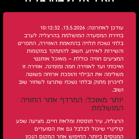
עודכן לאחרונה: 13.5.2026, 10:12:32
בחירת המסעדה המושלמת בהרצליה לערב
בלתי נשכח תלויה בהתאמת האווירה, התפריט
והשירות לאירוע. חשוב להתמקד במקומות
המציעים חוויה כוללת – מאוכל אותנטי
ואיכותי ועד לאווירה חמה ומזמינה. אווירה זו
משלימה את הבילוי והופכת ארוחה פשוטה
לזיכרון מתוק ובלתי נשכח שתרצו לשחזר שוב
ושוב.
יותר מאוכל: המרדף אחר החוויה
המושלמת
הרצליה, עיר תוססת ומלאת חיים, מציעה שפע
קולינרי שיכול לבלבל גם את הסועדים
המנוסים ביותר. החיפוש אחר המקום הנכון