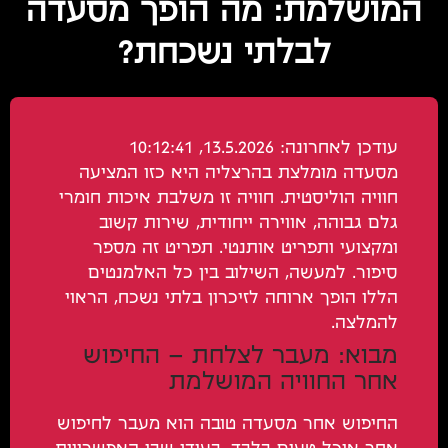
המושלמת: מה הופך מסעדה
לבלתי נשכחת?
עודכן לאחרונה: 13.5.2026, 10:12:41
מסעדה מומלצת בהרצליה היא כזו המציעה
חוויה הוליסטית. חוויה זו משלבת איכות חומרי
גלם גבוהה, אווירה ייחודית, שירות קשוב
ומקצועי ותפריט אותנטי. תפריט זה מספר
סיפור. למעשה, השילוב בין כל האלמנטים
הללו הופך ארוחה לזיכרון בלתי נשכח, הראוי
להמלצה.
מבוא: מעבר לצלחת – החיפוש
אחר החוויה המושלמת
החיפוש אחר מסעדה טובה הוא מעבר לחיפוש