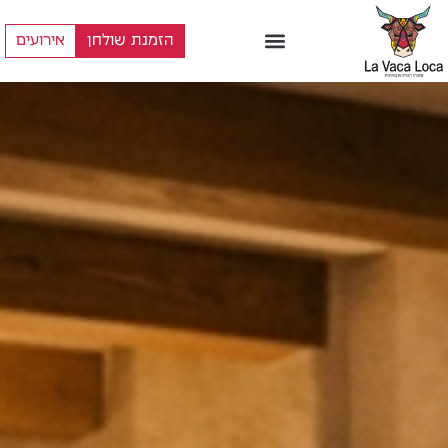
הזמנת שולחן
אירועים