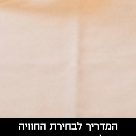
המדריך לבחירת החוויה