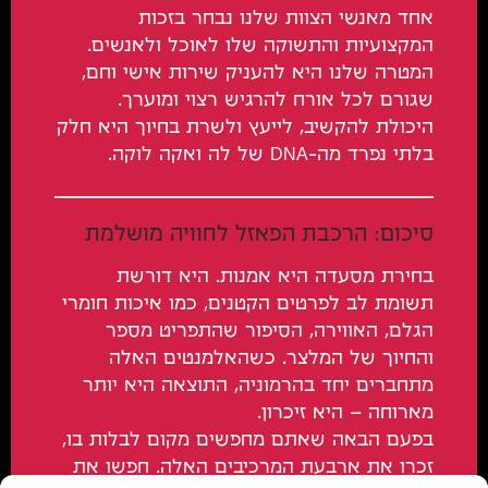
אחד מאנשי הצוות שלנו נבחר בזכות
המקצועיות והתשוקה שלו לאוכל ולאנשים.
המטרה שלנו היא להעניק שירות אישי וחם,
שגורם לכל אורח להרגיש רצוי ומוערך.
היכולת להקשיב, לייעץ ולשרת בחיוך היא חלק
בלתי נפרד מה-DNA של לה ואקה לוקה.
סיכום: הרכבת הפאזל לחוויה מושלמת
בחירת מסעדה היא אמנות. היא דורשת
תשומת לב לפרטים הקטנים, כמו איכות חומרי
הגלם, האווירה, הסיפור שהתפריט מספר
והחיוך של המלצר. כשהאלמנטים האלה
מתחברים יחד בהרמוניה, התוצאה היא יותר
מארוחה – היא זיכרון.
בפעם הבאה שאתם מחפשים מקום לבלות בו,
זכרו את ארבעת המרכיבים האלה. חפשו את