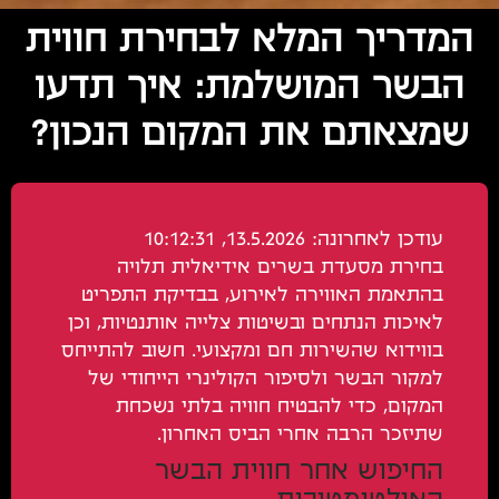
המדריך המלא לבחירת חווית
הבשר המושלמת: איך תדעו
שמצאתם את המקום הנכון?
עודכן לאחרונה: 13.5.2026, 10:12:31
בחירת מסעדת בשרים אידיאלית תלויה
בהתאמת האווירה לאירוע, בבדיקת התפריט
לאיכות הנתחים ובשיטות צלייה אותנטיות, וכן
בווידוא שהשירות חם ומקצועי. חשוב להתייחס
למקור הבשר ולסיפור הקולינרי הייחודי של
המקום, כדי להבטיח חוויה בלתי נשכחת
שתיזכר הרבה אחרי הביס האחרון.
החיפוש אחר חווית הבשר