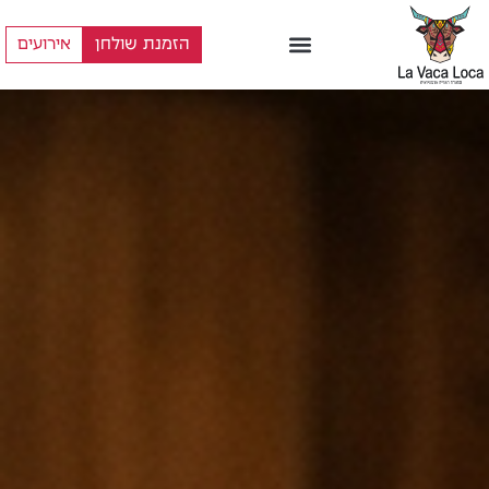
הזמנת שולחן
אירועים