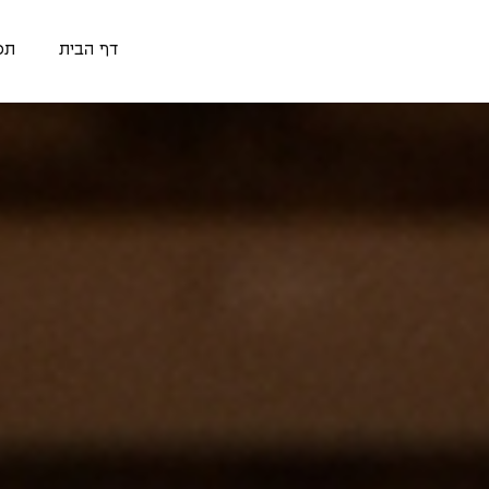
דף הבית
תפ