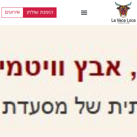
הזמנת שולחן
אירועים